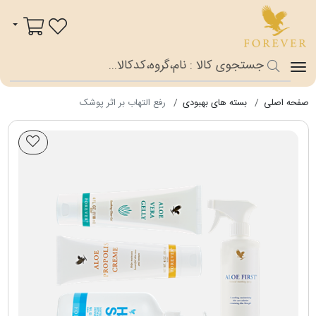
فوراور شاپ
سبد خرید
صفحه اصلی
بسته های بهبودی
رفع التهاب بر اثر پوشک