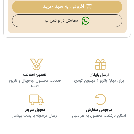
افزودن به سبد خرید
سفارش در واتس‌اپ
ارسال رایگان
تضمین اصلالت
برای مبالغ بالای 1 میلیون تومان
ضمانت محصول اورجینال و تاریخ
انقضا
مرجوعی سفارش
تحویل سریع
امکان بازگشت محصول به هر دلیل
ارسال مرسوله با پست پیشتاز