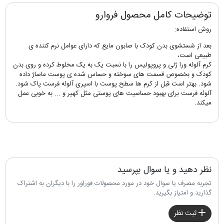
توضیحات کامل محصول فروارو
روش استفاده:
بعد از شستشوی بدن کودک با صابون مایع که دارای عوامل نرم کننده ی
طبیعی است،
کرم آلوئه ورا ژلی و پروپولیس را با نسبت یک به یک مخلوط کرده و روی بدن
کودک و بخصوص قسمت های سوخته و حساس شده ی پوست ماساژ داده
شود. بهتر است قبل از کرم ها سطح پوست با اسپری آلوئه فرست پاک شود.
آلوئه فرست برای بهبود حساسیت های پوستی مثل کهیر و ... به خوبی عمل
میکند.
نظر دهید و یا سوال بپرسید
تجربه مصرف یا سوال خود در مورد محصولات فوراور را با دیگران به اشتراک
گذارید و امتیاز بگیرید.
ثبت نظر