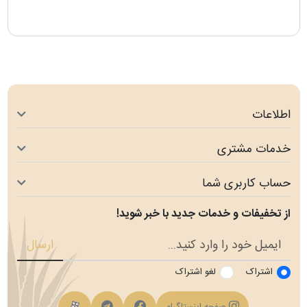
اطلاعات
خدمات مشتری
حساب کاربری شما
از تخفیفات و خدمات جدید با خبر شوید!
ارسال
اشتراک
لغو اشتراک
فیسبوک
کانال تلگرام
کانال آپارات
صفحه اینستاگرام