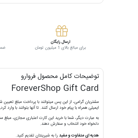
ارسال رایگان
برای مبالغ بالای 1 میلیون تومان
ضمان
توضیحات کامل محصول فروارو
ForeverShop Gift Card
مشتریان گرامی، از این پس میتوانند با پرداخت مبلغ تعیین شد
ایمیلی همراه با پیام خود ارسال کنند. تا آنها بتوانند با و
به عبارت دیگر، شما با خرید این کارت اعتباری مجازی، مبلغ مش
دلخواه خود انتخاب و سفارش دهند.
هدیه ای متفاوت و مفید
را به شیرینتان تقدیم کنید.