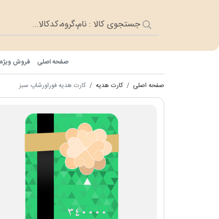
صفحه اصلی
فروش ویژه
صفحه اصلی
کارت هدیه
کارت هدیه فوراورشاپ سبز