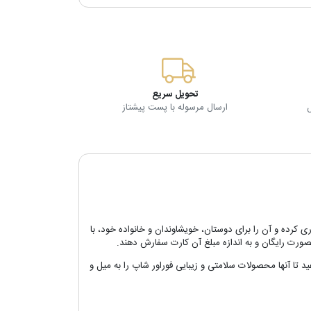
تحویل سریع
ارسال مرسوله با پست پیشتاز
ی کرده و آن را برای دوستان، خویشاوندان و خانواده خود، با
بصورت رایگان و به اندازه مبلغ آن کارت سفارش دهند.
ید تا آنها محصولات سلامتی و زیبایی فوراور شاپ را به میل و