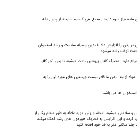
نیاز مبرم دارند . منابع غنی کلسیم عبارتند از پنیر , دانه
ی در بدن را افزایش داد تا بدین وسیله سلامت و رشد استخوان
باعث توقف رشد میشود .
یاج دارد . مصرف کافی پروتئین باعث میشود تا بدن آجر کافی
د اولیه , بدن ما قادر نیست ویتامین های مورد نیاز را به
 استخوان ها می باشد.
و سلامتی میشود .انجام ورزش مورد علاقه به طور منظم یکی از
ذب کرده و این افزایش به تحریک هورمون های رشد کمک میکند