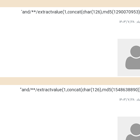
اد:
۱۴۰۳/۷/۲۸
اد:
۱۴۰۳/۷/۲۸