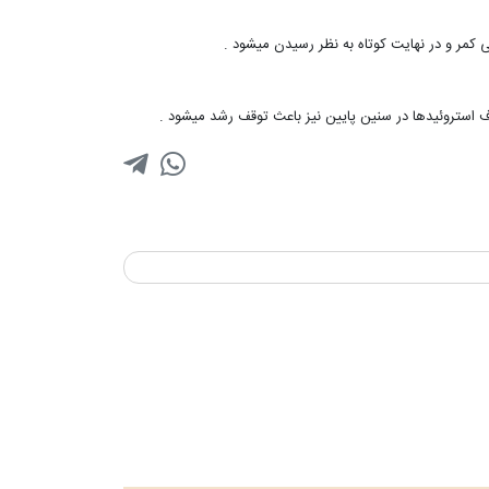
کمر و در نهایت کوتاه به نظر رسیدن میشود .
ف استروئیدها در سنین پایین نیز باعث توقف رشد میشود .