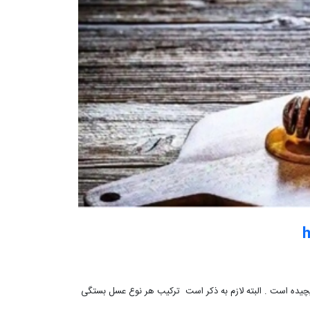
h
پیچیده است . البته لازم به ذکر است ترکیب هر نوع عسل بستگی