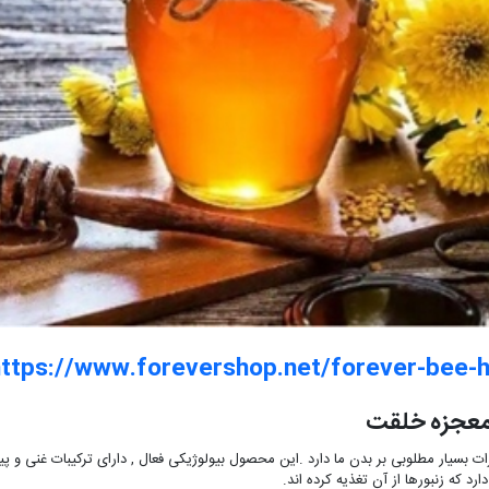
ttps://www.forevershop.net/forever-bee-
عجزه خلقت
ات بسیار مطلوبی بر بدن ما دارد .این محصول بیولوژیکی فعال , دارای ترکیبات غنی و 
دارد که زنبورها از آن تغذیه کرده اند.