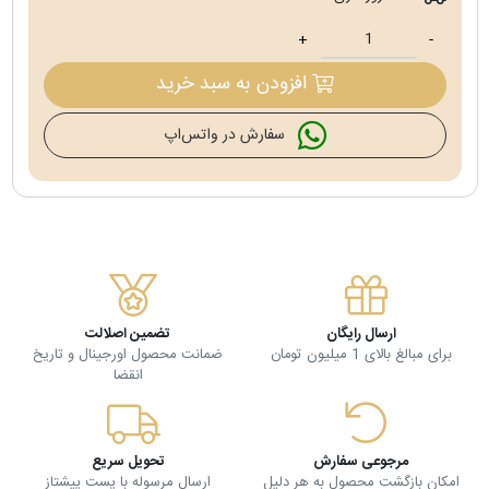
+
-
افزودن به سبد خرید
سفارش در واتس‌اپ
ارسال رایگان
تضمین اصلالت
برای مبالغ بالای 1 میلیون تومان
ضمانت محصول اورجینال و تاریخ
انقضا
مرجوعی سفارش
تحویل سریع
امکان بازگشت محصول به هر دلیل
ارسال مرسوله با پست پیشتاز