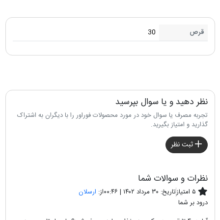
قرص
30
نظر دهید و یا سوال بپرسید
تجربه مصرف یا سوال خود در مورد محصولات فوراور را با دیگران به اشتراک
گذارید و امتیاز بگیرید.
ثبت نظر
نظرات و سوالات شما
۵ امتیاز
تاریخ:
۳۰ مرداد ۱۴۰۲ | ۰۰:۴۶
از:
ارسلان
درود بر شما