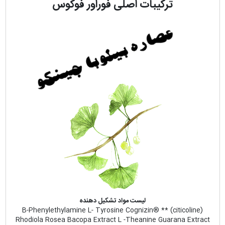
ترکیبات اصلی فوراور فوکوس
لیست مواد تشکیل دهنده
B-Phenylethylamine L- Tyrosine Cognizin® ** (citicoline)
Rhodiola Rosea Bacopa Extract L -Theanine Guarana Extract