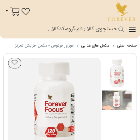
فوراور شاپ
سبد خرید
صفحه اصلی
مکمل های غذایی
فوراور فوکوس - مکمل افزایش تمرکز