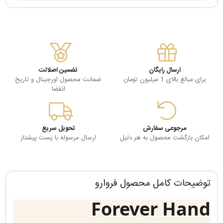
ارسال رایگان
تضمین اصلالت
برای مبالغ بالای 1 میلیون تومان
ضمانت محصول اورجینال و تاریخ
انقضا
مرجوعی سفارش
تحویل سریع
امکان بازگشت محصول به هر دلیل
ارسال مرسوله با پست پیشتاز
توضیحات کامل محصول فروارو
Forever Hand