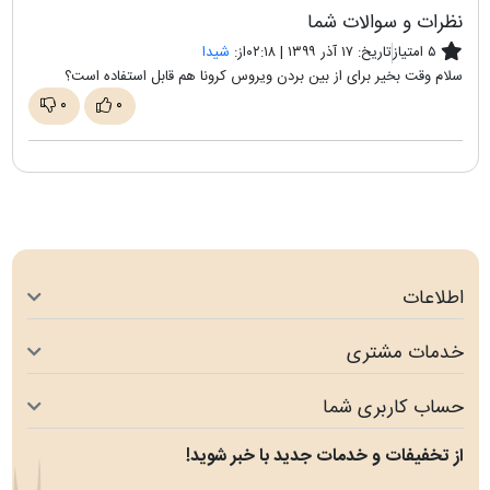
نظرات و سوالات شما
۵ امتیاز
تاریخ:
۱۷ آذر ۱۳۹۹ | ۰۲:۱۸
از:
شیدا
سلام وقت بخیر برای از بین بردن ویروس کرونا هم قابل استفاده است؟
۰
۰
اطلاعات
خدمات مشتری
حساب کاربری شما
از تخفیفات و خدمات جدید با خبر شوید!