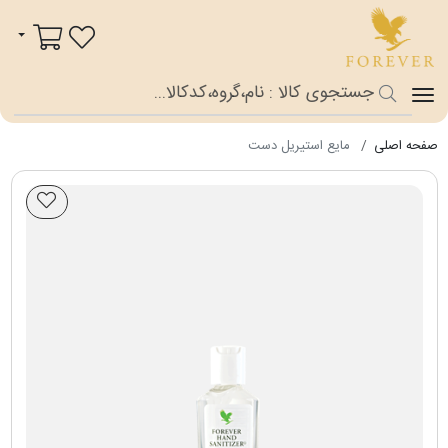
فوراور شاپ
سبد خرید
صفحه اصلی
مایع استیریل دست