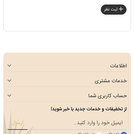
ثبت نظر
اطلاعات
خدمات مشتری
حساب کاربری شما
از تخفیفات و خدمات جدید با خبر شوید!
ارسال