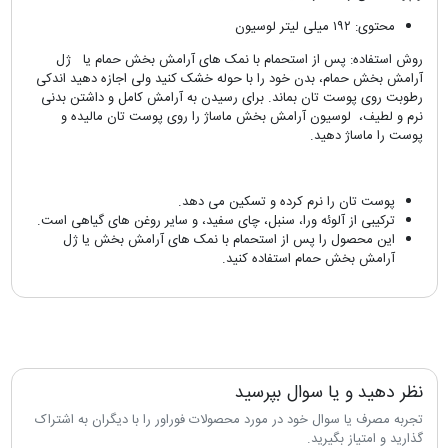
محتوی: ۱۹۲ میلی لیتر لوسیون
روش استفاده: پس از استحمام با نمک های آرامش بخش حمام یا ژل
آرامش بخش حمام، بدن خود را با حوله خشک کنید ولی اجازه دهید اندکی
رطوبت روی پوست تان بماند. برای رسیدن به آرامش کامل و داشتن بدنی
نرم و لطیف، لوسیون آرامش بخش ماساژ را روی پوست تان مالیده و
پوست را ماساژ دهید.
پوست تان را نرم کرده و تسکین می دهد.
ترکیبی از آلوئه ورا، سنبل، چای سفید، و سایر روغن های گیاهی است.
این محصول را پس از استحمام با نمک های آرامش بخش یا ژل
آرامش بخش حمام استفاده کنید.
نظر دهید و یا سوال بپرسید
تجربه مصرف یا سوال خود در مورد محصولات فوراور را با دیگران به اشتراک
گذارید و امتیاز بگیرید.