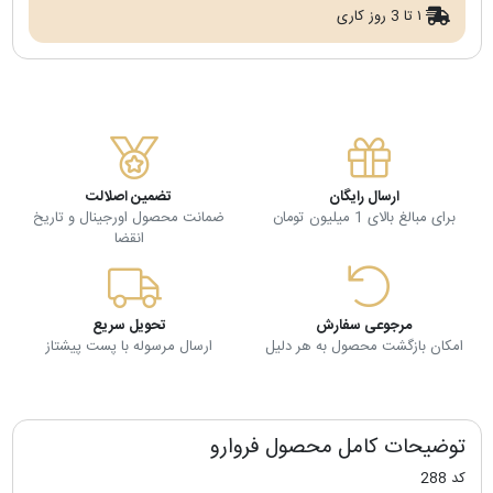
۱ تا 3 روز کاری
ارسال رایگان
تضمین اصلالت
برای مبالغ بالای 1 میلیون تومان
ضمانت محصول اورجینال و تاریخ
انقضا
مرجوعی سفارش
تحویل سریع
امکان بازگشت محصول به هر دلیل
ارسال مرسوله با پست پیشتاز
توضیحات کامل محصول فروارو
کد 288