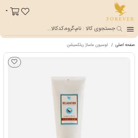
فوراور شاپ
سبد خرید
صفحه اصلی
لوسیون ماساژ ریلکسیشن