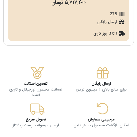
۵,۷۱۷,۴۰۰ تومان
278
ارسال رایگان
۱ تا 3 روز کاری
ارسال رایگان
تضمین اصلالت
برای مبالغ بالای 1 میلیون تومان
ضمانت محصول اورجینال و تاریخ
انقضا
مرجوعی سفارش
تحویل سریع
امکان بازگشت محصول به هر دلیل
ارسال مرسوله با پست پیشتاز