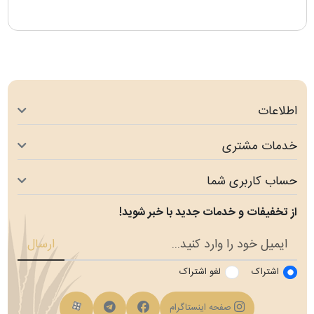
اطلاعات
خدمات مشتری
حساب کاربری شما
از تخفیفات و خدمات جدید با خبر شوید!
ارسال
اشتراک
لغو اشتراک
فیسبوک
کانال تلگرام
کانال آپارات
صفحه اینستاگرام