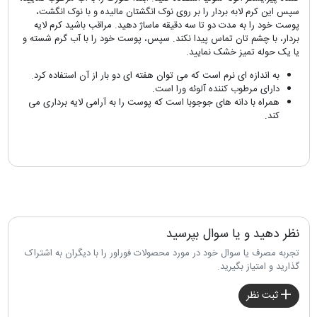
سپس این کرم لابه بردار را بر روی نوک انگشتان مالیده و با نوک انگشت،
پوست خود را به مدت دو تا سه دقیقه ماساژ دهید. مراقب باشید کرم لایه
بردار، با چشم تان تماس پیدا نکند. سپس، پوست خود را با آب گرم شسته و
یا یک حوله تمیز خشک نمایید.
به اندازه ای نرم است که می توان هفته ای دو بار از آن استفاده کرد.
دارای مرطوب کننده آلوئه ورا است.
همراه با دانه های جوجوبا است که پوست را به آرامی لایه برداری می
کند.
نظر دهید و یا سوال بپرسید
تجربه مصرف یا سوال خود در مورد محصولات فوراور را با دیگران به اشتراک
گذارید و امتیاز بگیرید.
ثبت نظر