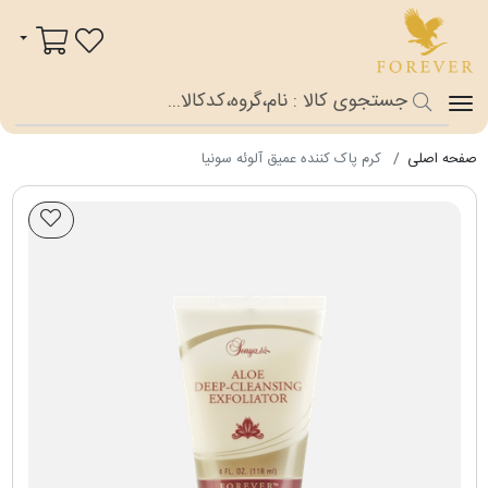
فوراور شاپ
سبد خرید
صفحه اصلی
کرم پاک کننده عمیق آلوئه سونیا