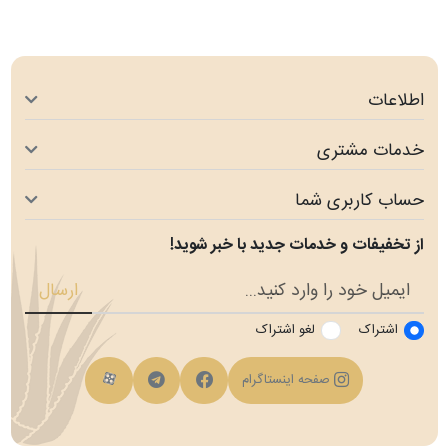
اطلاعات
خدمات مشتری
حساب کاربری شما
از تخفیفات و خدمات جدید با خبر شوید!
ارسال
اشتراک
لغو اشتراک
فیسبوک
کانال تلگرام
کانال آپارات
صفحه اینستاگرام