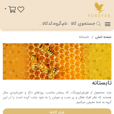
فوراور شاپ
سبد خرید
صفحه اصلی
تابستانه
تابستانه
چند محصول از فوراورلیوینگ، که بیشتر مناسب روزهای داغ و خورشیدی سال
هستند که نظر افراد فعال و پر جنب و جوش را به خود جلب کرده است را در این
گروه به شما معرفی میکنیم.
فیلتر کالاها