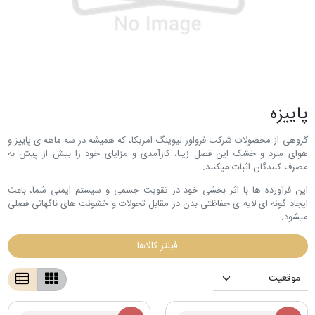
پاییزه
گروهی از محصولات شرکت فرواور لیوینگ امریکا، که همیشه در سه ماهه ی پاییز و
هوای سرد و خشک این فصل زیبا، کارآمدی و مزایای خود را بیش از پیش به
مصرف کنندگان اثبات میکنند.
این فرآورده ها با اثر بخشی خود در تقویت جسمی و سیستم ایمنی شما، باعث
ایجاد گونه ای لایه ی حفاظتی بدن در مقابل تحولات و خشونت های ناگهانی فصلی
میشود.
فیلتر کالاها