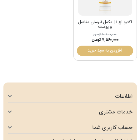
اکتیو اچ آ | مکمل آبرسان مفاصل
و پوست
۱۰,۸۰۰,۰۰۰ تومان
۷,۵۶۰,۰۰۰ تومان
افزودن به سبد خرید
اطلاعات
خدمات مشتری
حساب کاربری شما