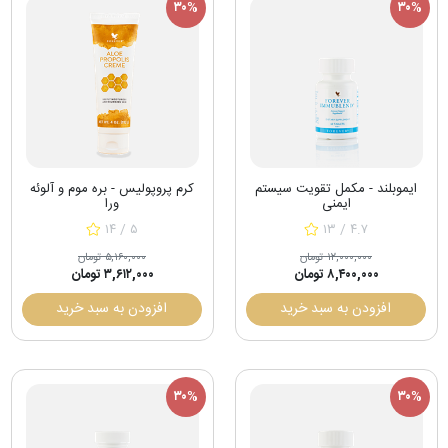
۳۰%
۳۰%
ایموبلند - مکمل تقویت سیستم
کرم پروپولیس - بره موم و آلوئه
ایمنی
ورا
۱۴ / ۵
۱۳ / ۴.۷
۱۲,۰۰۰,۰۰۰ تومان
۵,۱۶۰,۰۰۰ تومان
۸,۴۰۰,۰۰۰ تومان
۳,۶۱۲,۰۰۰ تومان
افزودن به سبد خرید
افزودن به سبد خرید
۳۰%
۳۰%