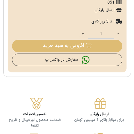
051
ارسال رایگان
۱ تا 3 روز کاری
+
-
افزودن به سبد خرید
سفارش در واتس‌اپ
ارسال رایگان
تضمین اصلالت
برای مبالغ بالای 1 میلیون تومان
ضمانت محصول اورجینال و تاریخ
انقضا