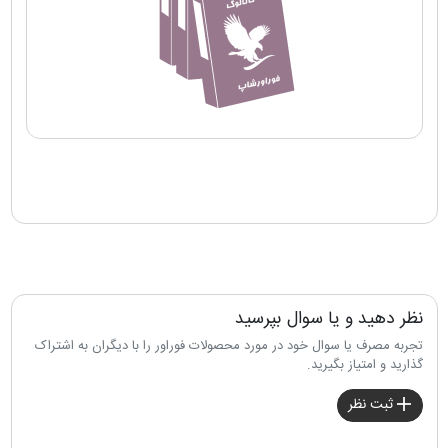
نظر دهید و یا سوال بپرسید
تجربه مصرف یا سوال خود در مورد محصولات فوراور را با دیگران به اشتراک
گذارید و امتیاز بگیرید.
ثبت نظر